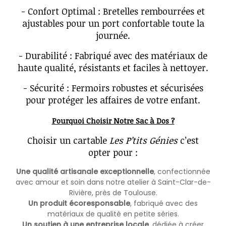
- Confort Optimal : Bretelles rembourrées et
ajustables pour un port confortable toute la
journée.
- Durabilité : Fabriqué avec des matériaux de
haute qualité, résistants et faciles à nettoyer.
- Sécurité : Fermoirs robustes et sécurisées
pour protéger les affaires de votre enfant.
Pourquoi Choisir Notre Sac à Dos ?
Choisir un cartable
Les P’tits Génies
c’est
opter pour :
Une qualité artisanale exceptionnelle
, confectionnée
avec amour et soin dans notre atelier à Saint-Clar-de-
Rivière, près de Toulouse.
Un produit écoresponsable
, fabriqué avec des
matériaux de qualité en petite séries.
Un soutien à une entreprise locale
, dédiée à créer