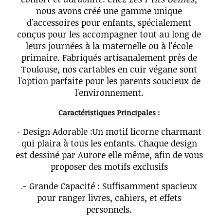
nous avons créé une gamme unique
d'accessoires pour enfants, spécialement
conçus pour les accompagner tout au long de
leurs journées à la maternelle ou à l'école
primaire. Fabriqués artisanalement près de
Toulouse, nos cartables en cuir végane sont
l'option parfaite pour les parents soucieux de
l'environnement.
Caractéristiques Principales :
- Design Adorable :Un motif licorne charmant
qui plaira à tous les enfants. Chaque design
est dessiné par Aurore elle même, afin de vous
proposer des motifs exclusifs
- Grande Capacité : Suffisamment spacieux
.
pour ranger livres, cahiers, et effets
personnels.