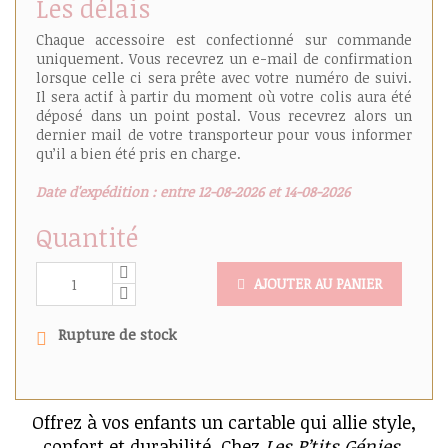
Les délais
Chaque accessoire est confectionné sur commande
uniquement. Vous recevrez un e-mail de confirmation
lorsque celle ci sera prête avec votre numéro de suivi.
Il sera actif à partir du moment où votre colis aura été
déposé dans un point postal. Vous recevrez alors un
dernier mail de votre transporteur pour vous informer
qu’il a bien été pris en charge.
Date d'expédition : entre 12-08-2026 et 14-08-2026
Quantité
AJOUTER AU PANIER
Rupture de stock
Offrez à vos enfants un cartable qui allie style,
confort et durabilité. Chez
Les P’tits Génies
,