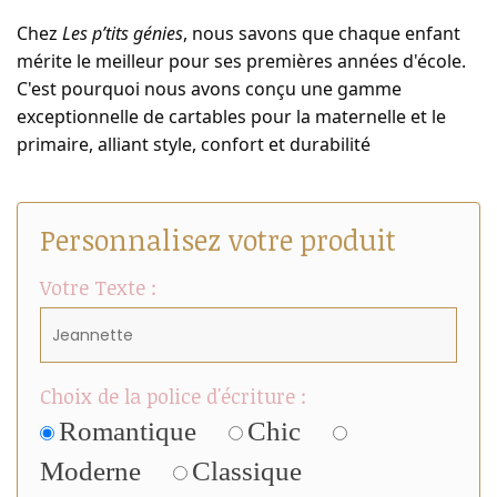
Chez 
Les p’tits génies
, nous savons que chaque enfant 
mérite le meilleur pour ses premières années d'école. 
C'est pourquoi nous avons conçu une gamme 
exceptionnelle de cartables pour la maternelle et le 
primaire, alliant style, confort et durabilité
Personnalisez votre produit
Votre Texte :
Choix de la police d'écriture :
Romantique
Chic
Moderne
Classique