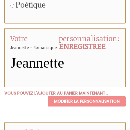
Poétique
Votre personnalisation:
ENREGISTREE
Jeannette - Romantique
Jeannette
VOUS POUVEZ L'AJOUTER AU PANIER MAINTENANT...
MODIFIER LA PERSONNALISATION