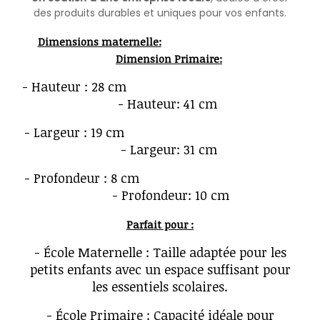
des produits durables et uniques pour vos enfants.
Dimensions maternelle:
Dimension Primaire:
- Hauteur : 28 cm
- Hauteur: 41 cm
- Largeur : 19 cm
- Largeur: 31 cm
- Profondeur : 8 cm
- Profondeur: 10 cm
Parfait pour :
- École Maternelle : Taille adaptée pour les
petits enfants avec un espace suffisant pour
les essentiels scolaires.
- École Primaire : Capacité idéale pour