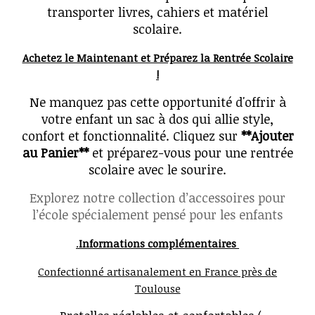
transporter livres, cahiers et matériel
scolaire.
Achetez le Maintenant et Préparez la Rentrée Scolaire
!
Ne manquez pas cette opportunité d'offrir à
votre enfant un sac à dos qui allie style,
confort et fonctionnalité. Cliquez sur
**Ajouter
au Panier**
et préparez-vous pour une rentrée
scolaire avec le sourire.
Explorez notre collection d’accessoires pour
l’école spécialement pensé pour les enfants
.
Informations complémentaires
Confectionné artisanalement en France près de
Toulouse