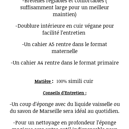
-Bretelles réglables et confortables (
suffisamment large pour un meilleur
maintien)
-Doublure intérieure en cuir végane pour
facilité l’entretien
-Un cahier A5 rentre dans le format
maternelle
-Un cahier A4 rentre dans le format primaire
:
simili cuir
Matière
100%
Conseils d'Entretien :
-Un coup d’éponge avec du liquide vaisselle ou
du savon de Marseille sera idéal au quotidien.
-Pour un nettoyage en profondeur l’éponge