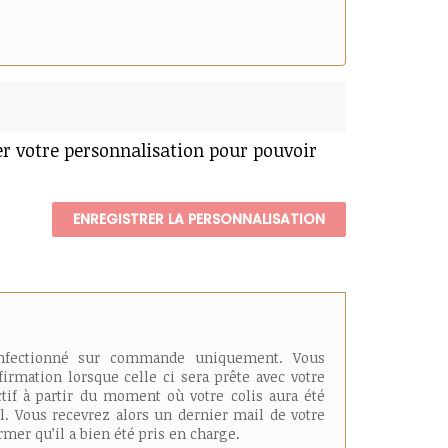
er votre personnalisation pour pouvoir
ENREGISTRER LA PERSONNALISATION
onfectionné sur commande uniquement. Vous
irmation lorsque celle ci sera prête avec votre
ctif à partir du moment où votre colis aura été
l. Vous recevrez alors un dernier mail de votre
mer qu’il a bien été pris en charge.