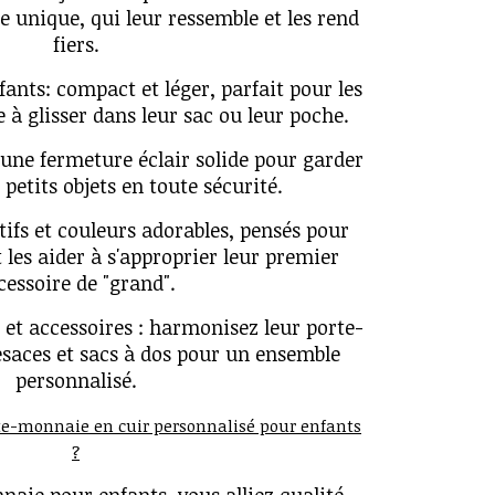
 unique, qui leur ressemble et les rend
fiers.
fants: compact et léger, parfait pour les
e à glisser dans leur sac ou leur poche.
 une fermeture éclair solide pour garder
 petits objets en toute sécurité.
tifs et couleurs adorables, pensés pour
 les aider à s'approprier leur premier
cessoire de "grand".
 et accessoires : harmonisez leur porte-
saces et sacs à dos pour un ensemble
personnalisé.
rte-monnaie en cuir personnalisé pour enfants
?