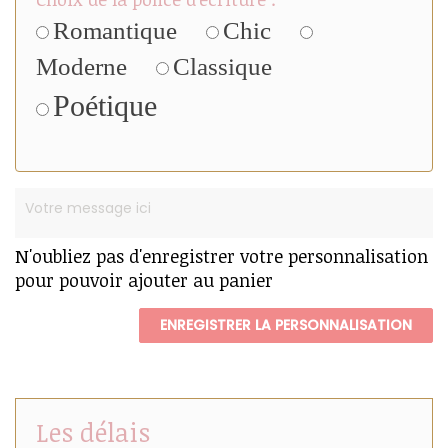
Romantique
Chic
Moderne
Classique
Poétique
N'oubliez pas d'enregistrer votre personnalisation
pour pouvoir ajouter au panier
ENREGISTRER LA PERSONNALISATION
Les délais