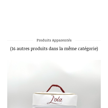
Produits Apparentés
(16 autres produits dans la même catégorie)