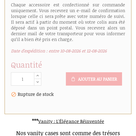
Chaque accessoire est confectionné sur commande
uniquement. Vous recevrez un e-mail de confirmation
lorsque celle ci sera prête avec votre numéro de suivi.
Il sera actif à partir du moment où votre colis aura été
déposé dans un point postal. Vous recevrez alors un
dernier mail de votre transporteur pour vous informer
qu’il a bien été pris en charge.
Date d'expédition : entre 10-08-2026 et 12-08-2026
Quantité
AJOUTER AU PANIER
Rupture de stock
***
Vanity : L'Élégance Réinventée
Nos vanity cases sont comme des trésors