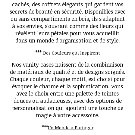
cachés, des coffrets élégants qui gardent vos
secrets de beauté en sécurité. Disponibles avec
ou sans compartiments en bois, ils s'adaptent
à vos envies, s'ouvrant comme des fleurs qui
révèlent leurs pétales pour vous accueillir
dans un monde d'organisation et de style.
***
Des Couleurs qui Inspirent
Nos vanity cases naissent de la combinaison
de matériaux de qualité et de designs soignés.
Chaque couleur, chaque motif, est choisi pour
évoquer le charme et la sophistication. Vous
avez le choix entre une palette de teintes
douces ou audacieuses, avec des options de
personnalisation qui ajoutent une touche de
magie à votre accessoire.
***
Un Monde à Partager