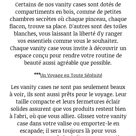
Certains de nos vanity cases sont dotés de
compartiments en bois, comme de petites
chambres secrètes où chaque pinceau, chaque
flacon, trouve sa place. D'autres sont des toiles
blanches, vous laissant la liberté d'y ranger
vos essentiels comme vous le souhaitez.
Chaque vanity case vous invite à découvrir un
espace conçu pour rendre votre routine de
beauté aussi agréable que possible.
***
Un Voyage en Toute Sérénité
Les vanity cases ne sont pas seulement beaux
à voir, ils sont aussi prêts pour le voyage. Leur
taille compacte et leurs fermetures éclair
solides assurent que vos produits restent bien
à l'abri, où que vous alliez. Glissez votre vanity
case dans votre valise ou emportez-le en
escapade; il sera toujours là pour vous