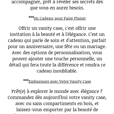
accompagner, prêt à révéler ses secrets dès
que vous en aurez besoin.
***
Un Cadeau pour Faire Plaisir
Offrir un vanity case, c'est offrir une
invitation à la beauté et à l'élégance. C'est un
cadeau qui parle de soin et d'attention, parfait
pour un anniversaire, une fête ou un mariage.
Avec des options de personnalisation, vous
pouvez ajouter une touche personnelle, un
détail qui fera toute la différence et rendra ce
cadeau inoubliable.
***
Embarquez avec Votre Vanity Case
Prêt(e) à explorer le monde avec élégance ?
Commandez dès aujourd'hui votre vanity case,
avec ou sans compartiments en bois, et
laissez-vous emporter par la beauté de