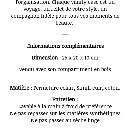
l'organisation. Chaque vanity case est un
voyage, un reflet de votre style, un
compagnon fidèle pour tous vos moments de
beauté.
---
.
Informations complémentaires
Dimension :
25 x 20 x 10 cm
Vendu avec son compartiment en bois
Matière :
Fermeture éclair
,
Simili cuir
,
coton.
Entretien :
Lavable à la main à froid de préférence
Ne pas repasser sur les matières synthétiques
Ne pas passer au sèche linge