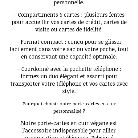
personnelle.
- Compartiments 6 cartes : plusieurs fentes
pour accueillir vos cartes de crédit, cartes de
visite ou cartes de fidélité.
- Format compact : conçu pour se glisser
facilement dans votre sac ou votre poche, tout
en conservant une capacité optimale.
- Coordonné avec la pochette téléphone :
formez un duo élégant et assorti pour
transporter votre téléphone et vos cartes avec
style.
Pourquoi choisir notre porte-cartes en cuir
personnalisé ?
Notre porte-cartes en cuir végane est
l’accessoire indispensable pour allier
organisation et élégance. Fabriqué