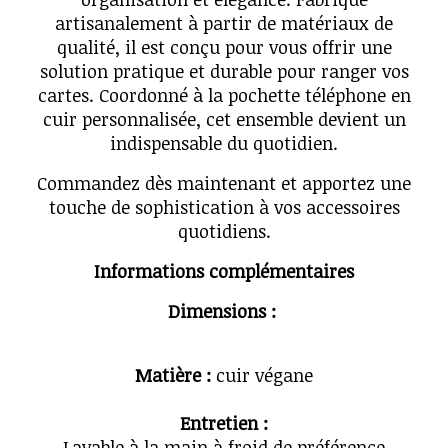
artisanalement à partir de matériaux de
qualité, il est conçu pour vous offrir une
solution pratique et durable pour ranger vos
cartes. Coordonné à la pochette téléphone en
cuir personnalisée, cet ensemble devient un
indispensable du quotidien.
Commandez dès maintenant et apportez une
touche de sophistication à vos accessoires
quotidiens.
Informations complémentaires
Dimensions :
Matière :
cuir végane
Entretien :
Lavable à la main à froid de préférence