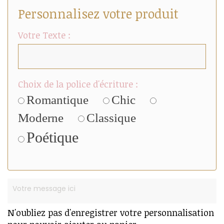
Personnalisez votre produit
Votre Texte :
Choix de la police d'écriture :
Romantique
Chic
Moderne
Classique
Poétique
N'oubliez pas d'enregistrer votre personnalisation