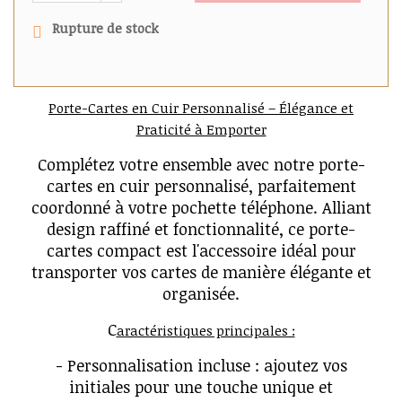
Rupture de stock
Porte-Cartes en Cuir Personnalisé – Élégance et
Praticité à Emporter
Complétez votre ensemble avec notre porte-
cartes en cuir personnalisé, parfaitement
coordonné à votre pochette téléphone. Alliant
design raffiné et fonctionnalité, ce porte-
cartes compact est l'accessoire idéal pour
transporter vos cartes de manière élégante et
organisée.
C
aractéristiques principales :
- Personnalisation incluse : ajoutez vos
initiales pour une touche unique et