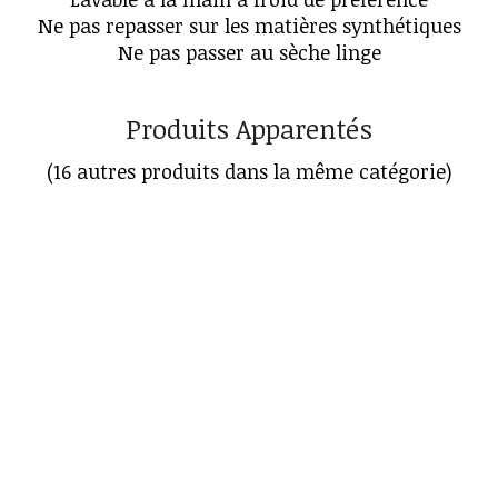
Ne pas repasser sur les matières synthétiques
Ne pas passer au sèche linge
Produits Apparentés
(16 autres produits dans la même catégorie)