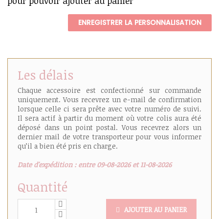
pour pouvoir ajouter au panier
ENREGISTRER LA PERSONNALISATION
Les délais
Chaque accessoire est confectionné sur commande
uniquement. Vous recevrez un e-mail de confirmation
lorsque celle ci sera prête avec votre numéro de suivi.
Il sera actif à partir du moment où votre colis aura été
déposé dans un point postal. Vous recevrez alors un
dernier mail de votre transporteur pour vous informer
qu’il a bien été pris en charge.
Date d'expédition : entre 09-08-2026 et 11-08-2026
Quantité
AJOUTER AU PANIER