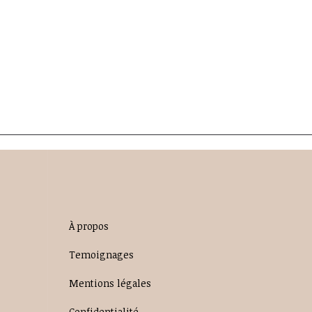
À propos
Temoignages
Mentions légales
Confidentialité