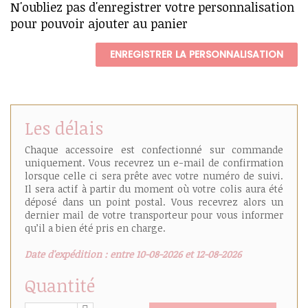
N'oubliez pas d'enregistrer votre personnalisation
pour pouvoir ajouter au panier
ENREGISTRER LA PERSONNALISATION
Les délais
Chaque accessoire est confectionné sur commande
uniquement. Vous recevrez un e-mail de confirmation
lorsque celle ci sera prête avec votre numéro de suivi.
Il sera actif à partir du moment où votre colis aura été
déposé dans un point postal. Vous recevrez alors un
dernier mail de votre transporteur pour vous informer
qu’il a bien été pris en charge.
Date d'expédition : entre 10-08-2026 et 12-08-2026
Quantité