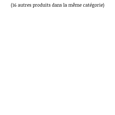
(16 autres produits dans la même catégorie)