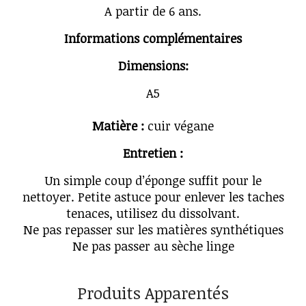
A partir de 6 ans.
Informations complémentaires
Dimensions:
A5
Matière :
cuir végane
Entretien :
Un simple coup d’éponge suffit pour le
nettoyer. Petite astuce pour enlever les taches
tenaces, utilisez du dissolvant.
Ne pas repasser sur les matières synthétiques
Ne pas passer au sèche linge
Produits Apparentés