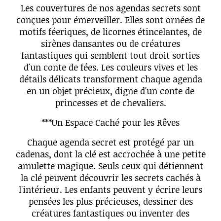
Les couvertures de nos agendas secrets sont
conçues pour émerveiller. Elles sont ornées de
motifs féeriques, de licornes étincelantes, de
sirènes dansantes ou de créatures
fantastiques qui semblent tout droit sorties
d'un conte de fées. Les couleurs vives et les
détails délicats transforment chaque agenda
en un objet précieux, digne d'un conte de
princesses et de chevaliers.
***Un Espace Caché pour les Rêves
Chaque agenda secret est protégé par un
cadenas, dont la clé est accrochée à une petite
amulette magique. Seuls ceux qui détiennent
la clé peuvent découvrir les secrets cachés à
l'intérieur. Les enfants peuvent y écrire leurs
pensées les plus précieuses, dessiner des
créatures fantastiques ou inventer des