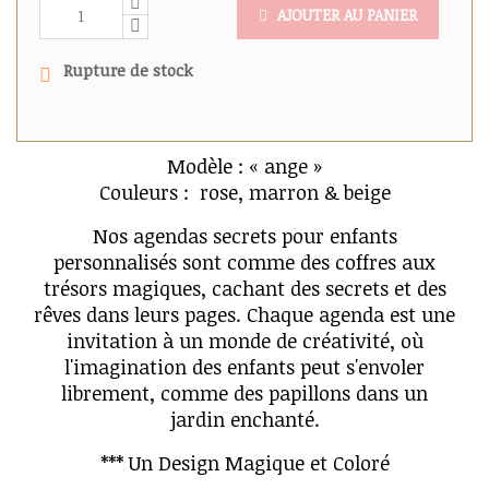
AJOUTER AU PANIER
Rupture de stock
Modèle : « ange »
Couleurs : rose, marron & beige
Nos agendas secrets pour enfants
personnalisés sont comme des coffres aux
trésors magiques, cachant des secrets et des
rêves dans leurs pages. Chaque agenda est une
invitation à un monde de créativité, où
l'imagination des enfants peut s'envoler
librement, comme des papillons dans un
jardin enchanté.
*** Un Design Magique et Coloré