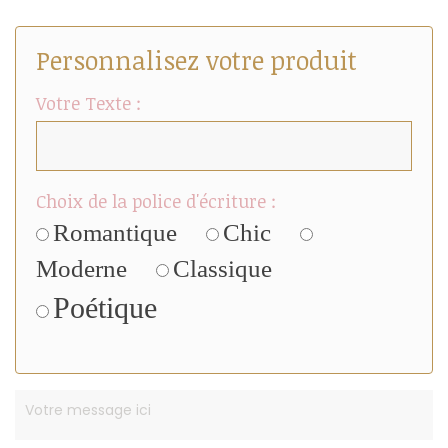
Personnalisez votre produit
Votre Texte :
Choix de la police d'écriture :
Romantique
Chic
Moderne
Classique
Poétique