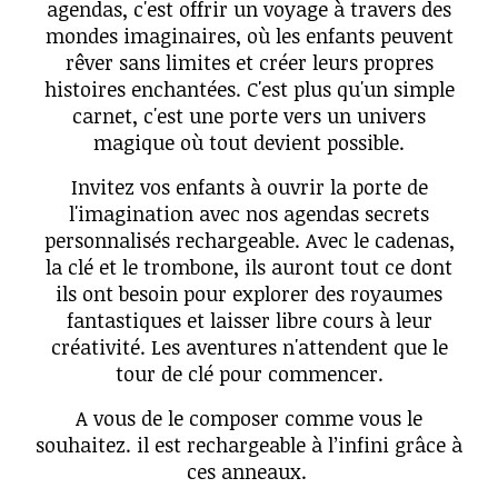
agendas, c'est offrir un voyage à travers des
mondes imaginaires, où les enfants peuvent
rêver sans limites et créer leurs propres
histoires enchantées. C'est plus qu'un simple
carnet, c'est une porte vers un univers
magique où tout devient possible.
Invitez vos enfants à ouvrir la porte de
l'imagination avec nos agendas secrets
personnalisés rechargeable. Avec le cadenas,
la clé et le trombone, ils auront tout ce dont
ils ont besoin pour explorer des royaumes
fantastiques et laisser libre cours à leur
créativité. Les aventures n'attendent que le
tour de clé pour commencer.
A vous de le composer comme vous le
souhaitez. il est rechargeable à l’infini grâce à
ces anneaux.