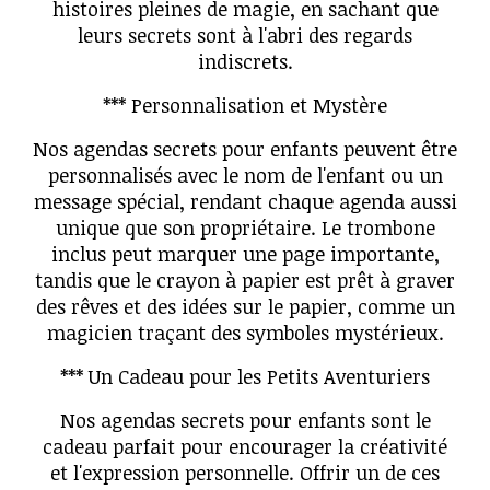
histoires pleines de magie, en sachant que
leurs secrets sont à l'abri des regards
indiscrets.
*** Personnalisation et Mystère
Nos agendas secrets pour enfants peuvent être
personnalisés avec le nom de l'enfant ou un
message spécial, rendant chaque agenda aussi
unique que son propriétaire. Le trombone
inclus peut marquer une page importante,
tandis que le crayon à papier est prêt à graver
des rêves et des idées sur le papier, comme un
magicien traçant des symboles mystérieux.
*** Un Cadeau pour les Petits Aventuriers
Nos agendas secrets pour enfants sont le
cadeau parfait pour encourager la créativité
et l'expression personnelle. Offrir un de ces