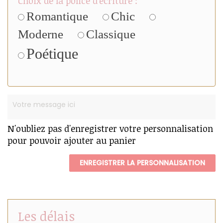
Choix de la police d'écriture :
Romantique
Chic
Moderne
Classique
Poétique
N'oubliez pas d'enregistrer votre personnalisation
pour pouvoir ajouter au panier
ENREGISTRER LA PERSONNALISATION
Les délais