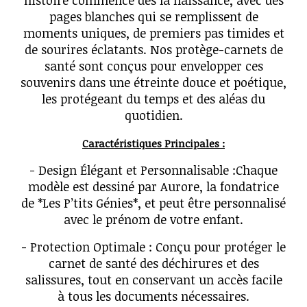
histoire commence dès la naissance, avec des
pages blanches qui se remplissent de
moments uniques, de premiers pas timides et
de sourires éclatants. Nos protège-carnets de
santé sont conçus pour envelopper ces
souvenirs dans une étreinte douce et poétique,
les protégeant du temps et des aléas du
quotidien.
Caractéristiques Principales :
- Design Élégant et Personnalisable :Chaque
modèle est dessiné par Aurore, la fondatrice
de *Les P’tits Génies*, et peut être personnalisé
avec le prénom de votre enfant.
- Protection Optimale : Conçu pour protéger le
carnet de santé des déchirures et des
salissures, tout en conservant un accès facile
à tous les documents nécessaires.