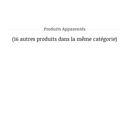
Produits Apparentés
(16 autres produits dans la même catégorie)