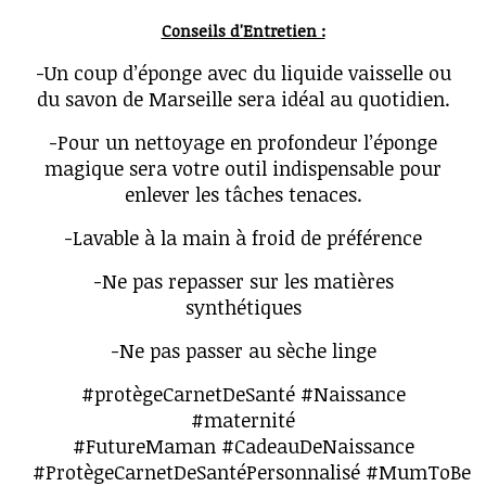
Conseils d'Entretien :
-Un coup d’éponge avec du liquide vaisselle ou
du savon de Marseille sera idéal au quotidien.
-Pour un nettoyage en profondeur l’éponge
magique sera votre outil indispensable pour
enlever les tâches tenaces.
-Lavable à la main à froid de préférence
-Ne pas repasser sur les matières
synthétiques
-Ne pas passer au sèche linge
#protègeCarnetDeSanté #Naissance
#maternité
#FutureMaman #CadeauDeNaissance
#ProtègeCarnetDeSantéPersonnalisé #MumToBe