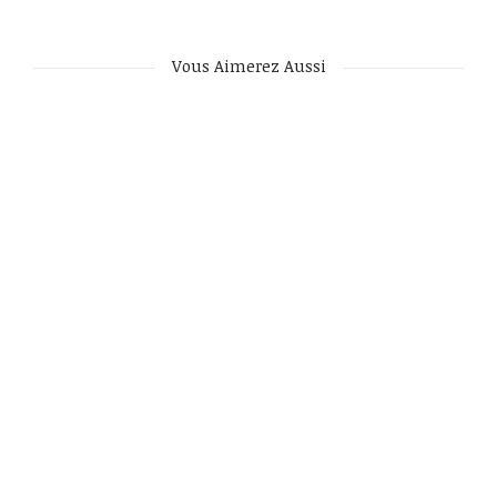
Vous Aimerez Aussi