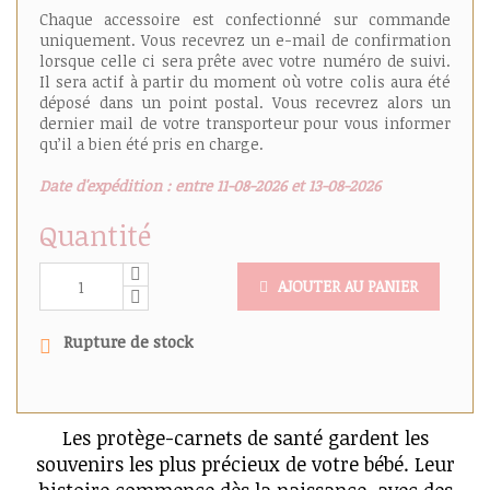
Chaque accessoire est confectionné sur commande
uniquement. Vous recevrez un e-mail de confirmation
lorsque celle ci sera prête avec votre numéro de suivi.
Il sera actif à partir du moment où votre colis aura été
déposé dans un point postal. Vous recevrez alors un
dernier mail de votre transporteur pour vous informer
qu’il a bien été pris en charge.
Date d'expédition : entre 11-08-2026 et 13-08-2026
Quantité
AJOUTER AU PANIER
Rupture de stock
Les protège-carnets de santé gardent les
souvenirs les plus précieux de votre bébé. Leur