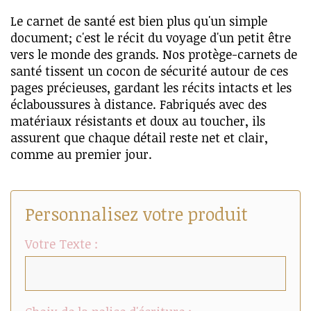
Le carnet de santé est bien plus qu'un simple
document; c'est le récit du voyage d'un petit être
vers le monde des grands. Nos protège-carnets de
santé tissent un cocon de sécurité autour de ces
pages précieuses, gardant les récits intacts et les
éclaboussures à distance. Fabriqués avec des
matériaux résistants et doux au toucher, ils
assurent que chaque détail reste net et clair,
comme au premier jour.
Personnalisez votre produit
Votre Texte :