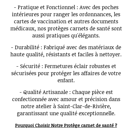
- Pratique et Fonctionnel : Avec des poches
intérieures pour ranger les ordonnances, les
cartes de vaccination et autres documents
médicaux, nos protèges carnets de santé sont
aussi pratiques qu'élégants.
- Durabilité : Fabriqué avec des matériaux de
haute qualité, résistants et faciles à nettoyer.
- Sécurité : Fermetures éclair robustes et
sécurisées pour protéger les affaires de votre
enfant.
- Qualité Artisanale : Chaque pièce est
confectionnée avec amour et précision dans
notre atelier à Saint-Clar-de-Rivière,
garantissant une qualité exceptionnelle.
Pourquoi Choisir Notre Protège carnet de santé ?