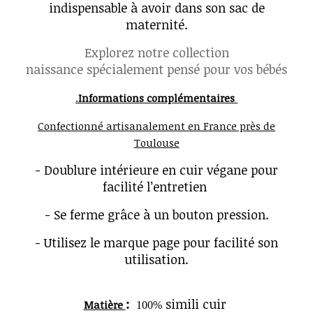
indispensable à avoir dans son sac de
maternité.
Explorez notre collection
naissance spécialement pensé pour vos bébés
.
Informations complémentaires
Confectionné artisanalement en France près de
Toulouse
- Doublure intérieure en cuir végane pour
facilité l’entretien
- Se ferme grâce à un bouton pression.
- Utilisez le marque page pour facilité son
utilisation.
:
simili cuir
Matière
100%