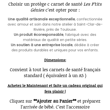
Choisir un protège c carnet de santé
Les P’tits
Génies
c’est opter pour :
Une qualité artisanale exceptionnelle
, confectionnée
avec amour et soin dans notre atelier à Saint-Clar-de-
Rivière, près de Toulouse.
Un produit écoresponsable
, fabriqué avec des
matériaux de qualité en petite séries.
Un soutien à une entreprise locale
, dédiée à créer
des produits durables et uniques pour vos enfants.
Dimensions:
Convient à tout les carnets de santé français
standard ( équivalent à un A5 )
Achetez le Maintenant et faite un cadeau original qui
fera plaisir !
Cliquez sur
**Ajouter au Panier**
et préparez
l’arrivée de bébé. C’est l’accessoire