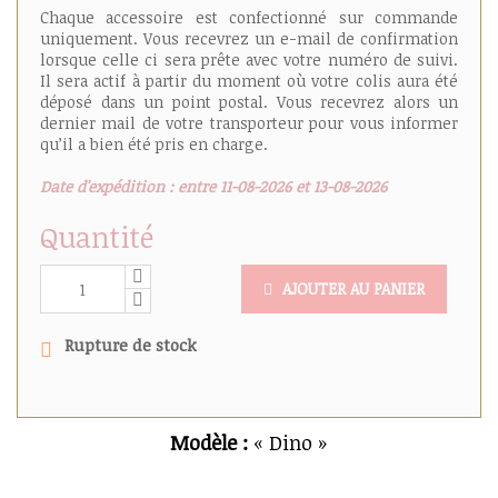
Chaque accessoire est confectionné sur commande
uniquement. Vous recevrez un e-mail de confirmation
lorsque celle ci sera prête avec votre numéro de suivi.
Il sera actif à partir du moment où votre colis aura été
déposé dans un point postal. Vous recevrez alors un
dernier mail de votre transporteur pour vous informer
qu’il a bien été pris en charge.
Date d'expédition : entre 11-08-2026 et 13-08-2026
Quantité
AJOUTER AU PANIER
Rupture de stock
Modèle :
« Dino »