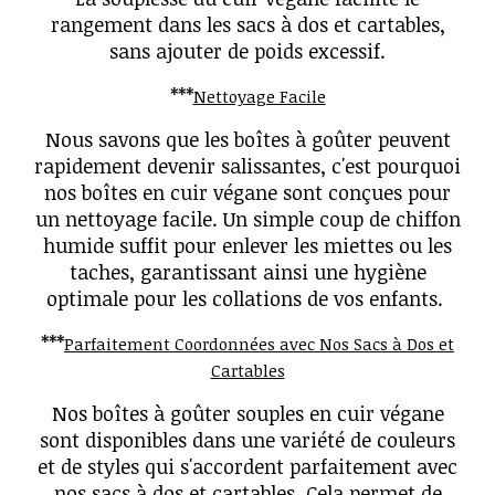
rangement dans les sacs à dos et cartables,
sans ajouter de poids excessif.
***
Nettoyage Facile
Nous savons que les boîtes à goûter peuvent
rapidement devenir salissantes, c'est pourquoi
nos boîtes en cuir végane sont conçues pour
un nettoyage facile. Un simple coup de chiffon
humide suffit pour enlever les miettes ou les
taches, garantissant ainsi une hygiène
optimale pour les collations de vos enfants.
***
Parfaitement Coordonnées avec Nos Sacs à Dos et
Cartables
Nos boîtes à goûter souples en cuir végane
sont disponibles dans une variété de couleurs
et de styles qui s'accordent parfaitement avec
nos sacs à dos et cartables. Cela permet de