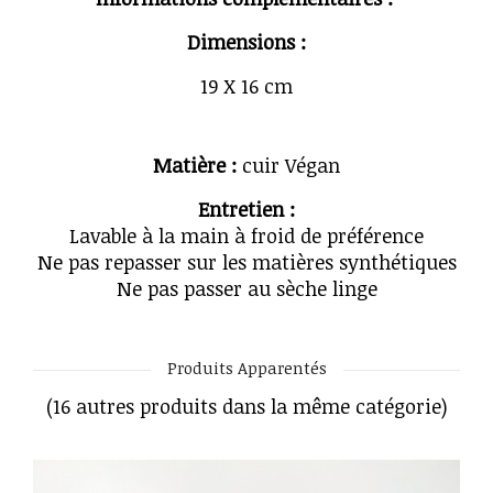
Dimensions :
19 X 16 cm
Matière :
cuir Végan
Entretien :
Lavable à la main à froid de préférence
Ne pas repasser sur les matières synthétiques
Ne pas passer au sèche linge
Produits Apparentés
(16 autres produits dans la même catégorie)