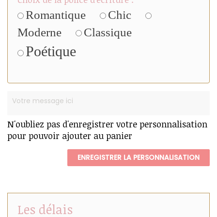
Romantique
Chic
Moderne
Classique
Poétique
N'oubliez pas d'enregistrer votre personnalisation
pour pouvoir ajouter au panier
ENREGISTRER LA PERSONNALISATION
Les délais