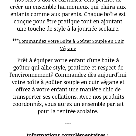
créer un ensemble harmonieux qui plaira aux
enfants comme aux parents. Chaque boîte est
conçue pour être pratique tout en ajoutant
une touche de style à la journée scolaire.
***
Commandez Votre Boîte à Goûter Souple en Cuir
Végane
Prêt à équiper votre enfant d'une boîte à
goûter qui allie style, praticité et respect de
l'environnement? Commandez dès aujourd'hui
votre boîte à goûter souple en cuir végane et
offrez à votre enfant une manière chic de
transporter ses collations. Avec nos produits
coordonnés, vous aurez un ensemble parfait
pour la rentrée scolaire.
---
Informations complémentaires :