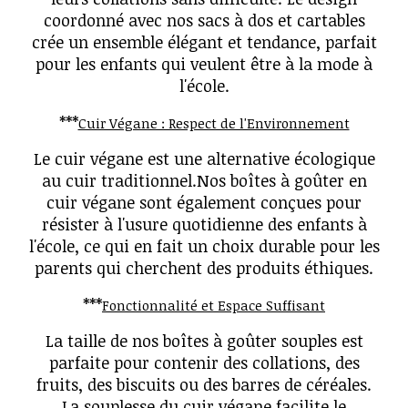
coordonné avec nos sacs à dos et cartables
crée un ensemble élégant et tendance, parfait
pour les enfants qui veulent être à la mode à
l'école.
***
Cuir Végane : Respect de l'Environnement
Le cuir végane est une alternative écologique
au cuir traditionnel.Nos boîtes à goûter en
cuir végane sont également conçues pour
résister à l'usure quotidienne des enfants à
l'école, ce qui en fait un choix durable pour les
parents qui cherchent des produits éthiques.
***
Fonctionnalité et Espace Suffisant
La taille de nos boîtes à goûter souples est
parfaite pour contenir des collations, des
fruits, des biscuits ou des barres de céréales.
La souplesse du cuir végane facilite le