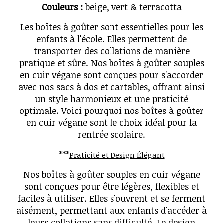
Couleurs :
beige, vert & terracotta
Les boîtes à goûter sont essentielles pour les
enfants à l'école. Elles permettent de
transporter des collations de manière
pratique et sûre. Nos boîtes à goûter souples
en cuir végane sont conçues pour s'accorder
avec nos sacs à dos et cartables, offrant ainsi
un style harmonieux et une praticité
optimale. Voici pourquoi nos boîtes à goûter
en cuir végane sont le choix idéal pour la
rentrée scolaire.
***
Praticité et Design Élégant
Nos boîtes à goûter souples en cuir végane
sont conçues pour être légères, flexibles et
faciles à utiliser. Elles s'ouvrent et se ferment
aisément, permettant aux enfants d'accéder à
leurs collations sans difficulté. Le design