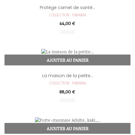
Protège carnet de santé...
COLLECTION : PANAMA
44,00 €
AJOUTER AU PANIER
La maison de la petite...
COLLECTION : PANAMA
88,00 €
AJOUTER AU PANIER