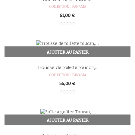
COLLECTION : PANAMA
61,00 €
AJOUTER AU PANIER
Trousse de toilette toucan,...
COLLECTION : PANAMA
55,00 €
AJOUTER AU PANIER