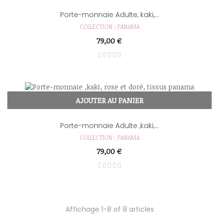
Porte-monnaie Adulte, kaki,...
COLLECTION : PANAMA
79,00 €
AJOUTER AU PANIER
Porte-monnaie Adulte ,kaki,...
COLLECTION : PANAMA
79,00 €
Affichage 1-8 of 8 articles