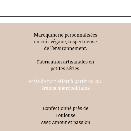
Maroquinerie personnalisées
en cuir végane, respectueuse
de l’environnement.
Fabrication artisanales en
petites séries.
Frais de port offert à partir de 25€
France métropolitaine
Confectionné près de
Toulouse
Avec Amour et passion