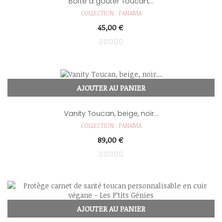
Boîte à goûter Toucan,...
COLLECTION : PANAMA
45,00 €
AJOUTER AU PANIER
Vanity Toucan, beige, noir...
COLLECTION : PANAMA
89,00 €
AJOUTER AU PANIER