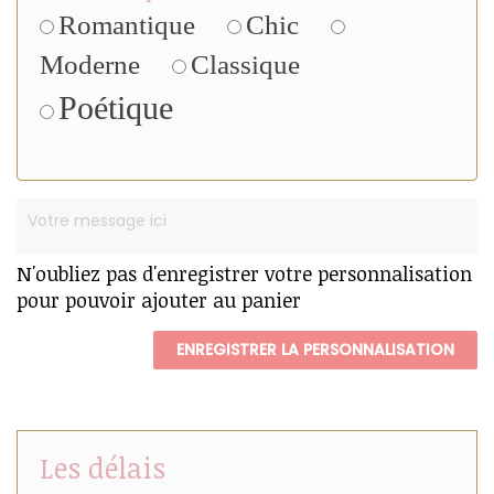
Romantique
Chic
Moderne
Classique
Poétique
N'oubliez pas d'enregistrer votre personnalisation
pour pouvoir ajouter au panier
ENREGISTRER LA PERSONNALISATION
Les délais