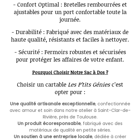
- Confort Optimal : Bretelles rembourrées et
ajustables pour un port confortable toute la
journée.
- Durabilité : Fabriqué avec des matériaux de
haute qualité, résistants et faciles à nettoyer.
- Sécurité : Fermoirs robustes et sécurisées
pour protéger les affaires de votre enfant.
Pourquoi Choisir Notre Sac à Dos ?
Choisir un cartable
Les P’tits Génies
c’est
opter pour :
Une qualité artisanale exceptionnelle
, confectionnée
avec amour et soin dans notre atelier à Saint-Clar-de-
Rivière, près de Toulouse.
Un produit écoresponsable
, fabriqué avec des
matériaux de qualité en petite séries.
Un soutien à une entreprise locale
, dédiée à créer