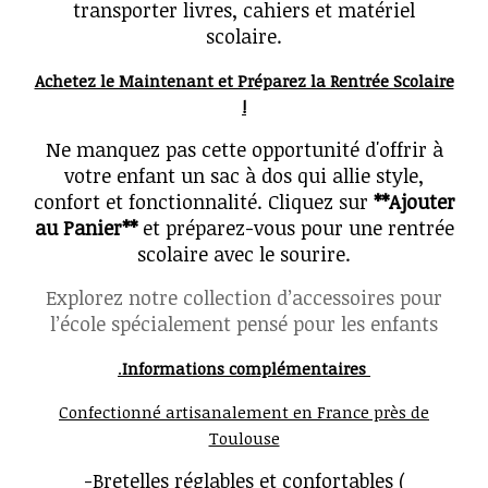
transporter livres, cahiers et matériel
scolaire.
Achetez le Maintenant et Préparez la Rentrée Scolaire
!
Ne manquez pas cette opportunité d'offrir à
votre enfant un sac à dos qui allie style,
confort et fonctionnalité. Cliquez sur
**Ajouter
au Panier**
et préparez-vous pour une rentrée
scolaire avec le sourire.
Explorez notre collection d’accessoires pour
l’école spécialement pensé pour les enfants
.
Informations complémentaires
Confectionné artisanalement en France près de
Toulouse
-Bretelles réglables et confortables (