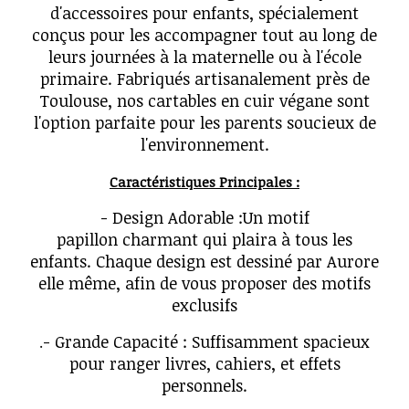
d'accessoires pour enfants, spécialement
conçus pour les accompagner tout au long de
leurs journées à la maternelle ou à l'école
primaire. Fabriqués artisanalement près de
Toulouse, nos cartables en cuir végane sont
l'option parfaite pour les parents soucieux de
l'environnement.
Caractéristiques Principales :
- Design Adorable :Un motif
papillon charmant qui plaira à tous les
enfants. Chaque design est dessiné par Aurore
elle même, afin de vous proposer des motifs
exclusifs
- Grande Capacité : Suffisamment spacieux
.
pour ranger livres, cahiers, et effets
personnels.