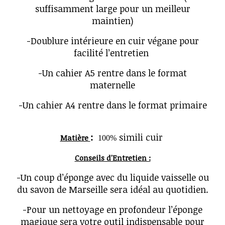
suffisamment large pour un meilleur
maintien)
-Doublure intérieure en cuir végane pour
facilité l’entretien
-Un cahier A5 rentre dans le format
maternelle
-Un cahier A4 rentre dans le format primaire
:
simili cuir
Matière
100%
Conseils d'Entretien :
-Un coup d’éponge avec du liquide vaisselle ou
du savon de Marseille sera idéal au quotidien.
-Pour un nettoyage en profondeur l’éponge
magique sera votre outil indispensable pour