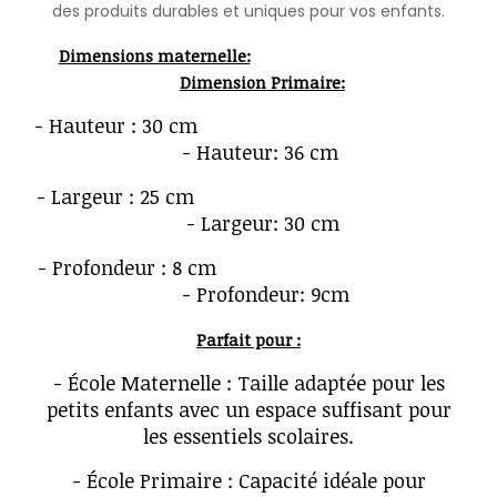
des produits durables et uniques pour vos enfants.
Dimensions maternelle:
Dimension Primaire:
- Hauteur : 30 cm
- Hauteur: 36 cm
- Largeur : 25 cm
- Largeur: 30 cm
- Profondeur : 8 cm
- Profondeur: 9cm
Parfait pour :
- École Maternelle : Taille adaptée pour les
petits enfants avec un espace suffisant pour
les essentiels scolaires.
- École Primaire : Capacité idéale pour