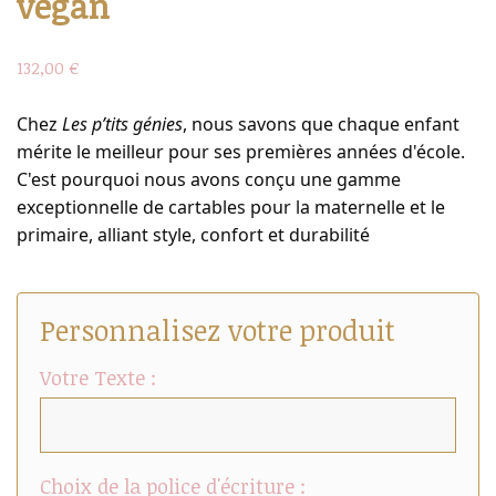
végan
132,00 €
Chez 
Les p’tits génies
, nous savons que chaque enfant 
mérite le meilleur pour ses premières années d'école. 
C'est pourquoi nous avons conçu une gamme 
exceptionnelle de cartables pour la maternelle et le 
primaire, alliant style, confort et durabilité
Personnalisez votre produit
Votre Texte :
Choix de la police d'écriture :