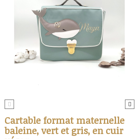
Cartable format maternelle
baleine, vert et gris, en cuir