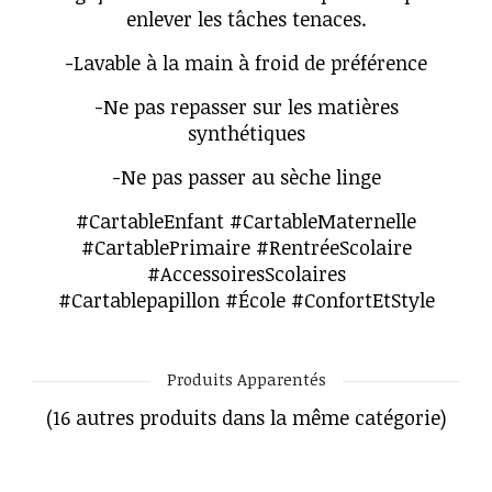
enlever les tâches tenaces.
-Lavable à la main à froid de préférence
-Ne pas repasser sur les matières
synthétiques
-Ne pas passer au sèche linge
#CartableEnfant #CartableMaternelle
#CartablePrimaire #RentréeScolaire
#AccessoiresScolaires
#Cartablepapillon #École #ConfortEtStyle
Produits Apparentés
(16 autres produits dans la même catégorie)