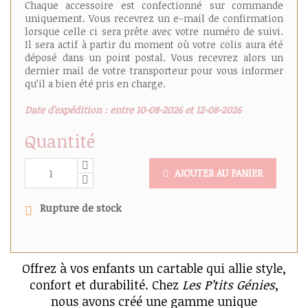
Chaque accessoire est confectionné sur commande
uniquement. Vous recevrez un e-mail de confirmation
lorsque celle ci sera prête avec votre numéro de suivi.
Il sera actif à partir du moment où votre colis aura été
déposé dans un point postal. Vous recevrez alors un
dernier mail de votre transporteur pour vous informer
qu’il a bien été pris en charge.
Date d'expédition : entre 10-08-2026 et 12-08-2026
Quantité
AJOUTER AU PANIER
Rupture de stock
Offrez à vos enfants un cartable qui allie style,
confort et durabilité. Chez
Les P’tits Génies
,
nous avons créé une gamme unique