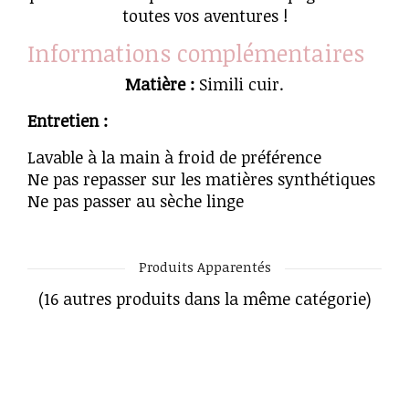
toutes vos aventures !
Informations complémentaires
Matière :
Simili cuir.
Entretien :
Lavable à la main à froid de préférence
Ne pas repasser sur les matières synthétiques
Ne pas passer au sèche linge
Produits Apparentés
(16 autres produits dans la même catégorie)