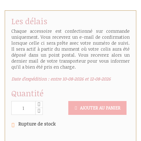
Les délais
Chaque accessoire est confectionné sur commande
uniquement. Vous recevrez un e-mail de confirmation
lorsque celle ci sera prête avec votre numéro de suivi.
Il sera actif à partir du moment où votre colis aura été
déposé dans un point postal. Vous recevrez alors un
dernier mail de votre transporteur pour vous informer
qu’il a bien été pris en charge.
Date d'expédition : entre 10-08-2026 et 12-08-2026
Quantité
AJOUTER AU PANIER
Rupture de stock