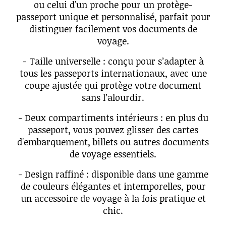
ou celui d'un proche pour un protège-
passeport unique et personnalisé, parfait pour
distinguer facilement vos documents de
voyage.
- Taille universelle : conçu pour s’adapter à
tous les passeports internationaux, avec une
coupe ajustée qui protège votre document
sans l’alourdir.
- Deux compartiments intérieurs : en plus du
passeport, vous pouvez glisser des cartes
d'embarquement, billets ou autres documents
de voyage essentiels.
- Design raffiné : disponible dans une gamme
de couleurs élégantes et intemporelles, pour
un accessoire de voyage à la fois pratique et
chic.