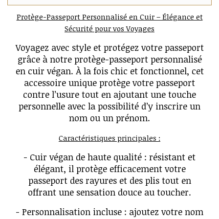
Protège-Passeport Personnalisé en Cuir – Élégance et
Sécurité pour vos Voyages
Voyagez avec style et protégez votre passeport
grâce à notre protège-passeport personnalisé
en cuir végan. À la fois chic et fonctionnel, cet
accessoire unique protège votre passeport
contre l’usure tout en ajoutant une touche
personnelle avec la possibilité d’y inscrire un
nom ou un prénom.
Caractéristiques principales :
- Cuir végan de haute qualité : résistant et
élégant, il protège efficacement votre
passeport des rayures et des plis tout en
offrant une sensation douce au toucher.
- Personnalisation incluse : ajoutez votre nom