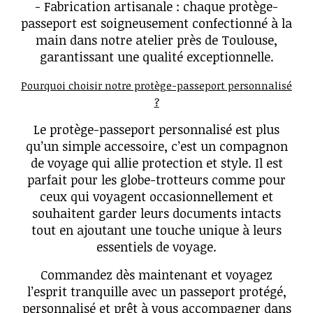
- Fabrication artisanale : chaque protège-
passeport est soigneusement confectionné à la
main dans notre atelier près de Toulouse,
garantissant une qualité exceptionnelle.
Pourquoi choisir notre protège-passeport personnalisé
?
Le protège-passeport personnalisé est plus
qu’un simple accessoire, c’est un compagnon
de voyage qui allie protection et style. Il est
parfait pour les globe-trotteurs comme pour
ceux qui voyagent occasionnellement et
souhaitent garder leurs documents intacts
tout en ajoutant une touche unique à leurs
essentiels de voyage.
Commandez dès maintenant et voyagez
l’esprit tranquille avec un passeport protégé,
personnalisé et prêt à vous accompagner dans