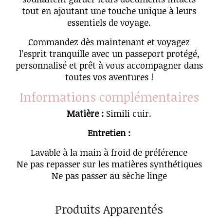
tout en ajoutant une touche unique à leurs
essentiels de voyage.
Commandez dès maintenant et voyagez
l’esprit tranquille avec un passeport protégé,
personnalisé et prêt à vous accompagner dans
toutes vos aventures !
Informations complémentaires
Matière :
Simili cuir.
Entretien :
Lavable à la main à froid de préférence
Ne pas repasser sur les matières synthétiques
Ne pas passer au sèche linge
Produits Apparentés