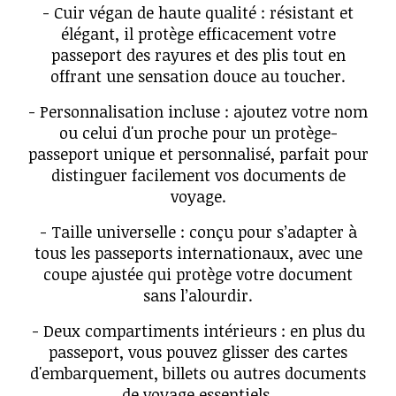
- Cuir végan de haute qualité : résistant et
élégant, il protège efficacement votre
passeport des rayures et des plis tout en
offrant une sensation douce au toucher.
- Personnalisation incluse : ajoutez votre nom
ou celui d'un proche pour un protège-
passeport unique et personnalisé, parfait pour
distinguer facilement vos documents de
voyage.
- Taille universelle : conçu pour s’adapter à
tous les passeports internationaux, avec une
coupe ajustée qui protège votre document
sans l’alourdir.
- Deux compartiments intérieurs : en plus du
passeport, vous pouvez glisser des cartes
d'embarquement, billets ou autres documents
de voyage essentiels.