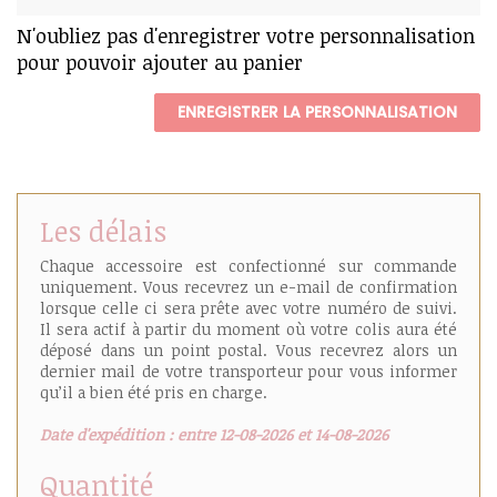
N'oubliez pas d'enregistrer votre personnalisation
pour pouvoir ajouter au panier
ENREGISTRER LA PERSONNALISATION
Les délais
Chaque accessoire est confectionné sur commande
uniquement. Vous recevrez un e-mail de confirmation
lorsque celle ci sera prête avec votre numéro de suivi.
Il sera actif à partir du moment où votre colis aura été
déposé dans un point postal. Vous recevrez alors un
dernier mail de votre transporteur pour vous informer
qu’il a bien été pris en charge.
Date d'expédition : entre 12-08-2026 et 14-08-2026
Quantité