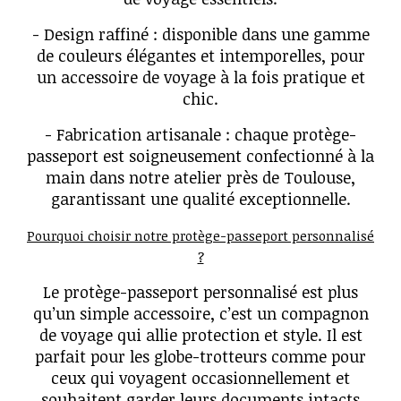
- Design raffiné : disponible dans une gamme
de couleurs élégantes et intemporelles, pour
un accessoire de voyage à la fois pratique et
chic.
- Fabrication artisanale : chaque protège-
passeport est soigneusement confectionné à la
main dans notre atelier près de Toulouse,
garantissant une qualité exceptionnelle.
Pourquoi choisir notre protège-passeport personnalisé
?
Le protège-passeport personnalisé est plus
qu’un simple accessoire, c’est un compagnon
de voyage qui allie protection et style. Il est
parfait pour les globe-trotteurs comme pour
ceux qui voyagent occasionnellement et
souhaitent garder leurs documents intacts