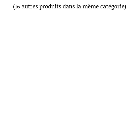
(16 autres produits dans la même catégorie)