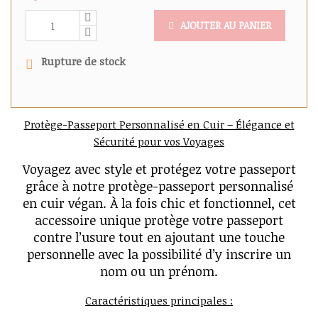
AJOUTER AU PANIER
Rupture de stock
Protège-Passeport Personnalisé en Cuir – Élégance et
Sécurité pour vos Voyages
Voyagez avec style et protégez votre passeport
grâce à notre protège-passeport personnalisé
en cuir végan. À la fois chic et fonctionnel, cet
accessoire unique protège votre passeport
contre l’usure tout en ajoutant une touche
personnelle avec la possibilité d’y inscrire un
nom ou un prénom.
Caractéristiques principales :