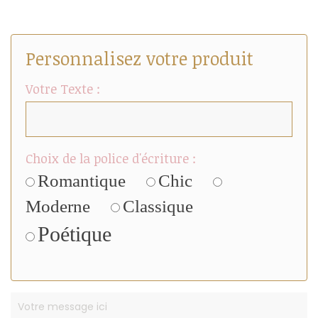
Personnalisez votre produit
Votre Texte :
Choix de la police d'écriture :
Romantique
Chic
Moderne
Classique
Poétique