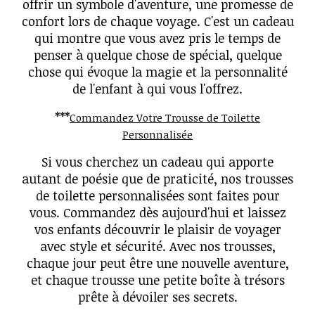
offrir un symbole d'aventure, une promesse de
confort lors de chaque voyage. C'est un cadeau
qui montre que vous avez pris le temps de
penser à quelque chose de spécial, quelque
chose qui évoque la magie et la personnalité
de l'enfant à qui vous l'offrez.
***
Commandez Votre Trousse de Toilette
Personnalisée
Si vous cherchez un cadeau qui apporte
autant de poésie que de praticité, nos trousses
de toilette personnalisées sont faites pour
vous. Commandez dès aujourd'hui et laissez
vos enfants découvrir le plaisir de voyager
avec style et sécurité. Avec nos trousses,
chaque jour peut être une nouvelle aventure,
et chaque trousse une petite boîte à trésors
prête à dévoiler ses secrets.