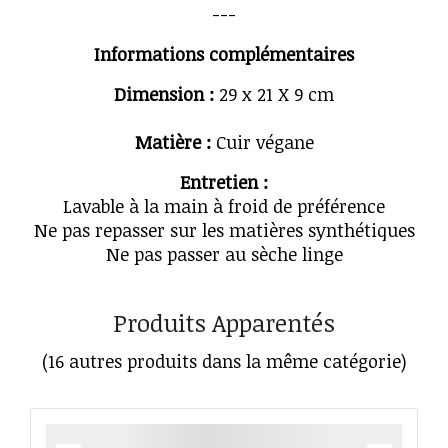
---
Informations complémentaires
Dimension :
29 x 21 X 9 cm
Matière :
Cuir végane
Entretien :
Lavable à la main à froid de préférence
Ne pas repasser sur les matières synthétiques
Ne pas passer au sèche linge
Produits Apparentés
(16 autres produits dans la même catégorie)