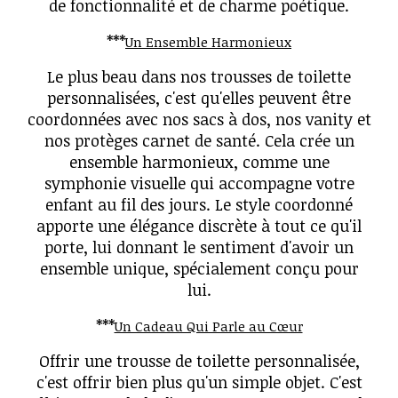
de fonctionnalité et de charme poétique.
***
Un Ensemble Harmonieux
Le plus beau dans nos trousses de toilette
personnalisées, c'est qu'elles peuvent être
coordonnées avec nos sacs à dos, nos vanity et
nos protèges carnet de santé. Cela crée un
ensemble harmonieux, comme une
symphonie visuelle qui accompagne votre
enfant au fil des jours. Le style coordonné
apporte une élégance discrète à tout ce qu'il
porte, lui donnant le sentiment d'avoir un
ensemble unique, spécialement conçu pour
lui.
***
Un Cadeau Qui Parle au Cœur
Offrir une trousse de toilette personnalisée,
c'est offrir bien plus qu'un simple objet. C'est