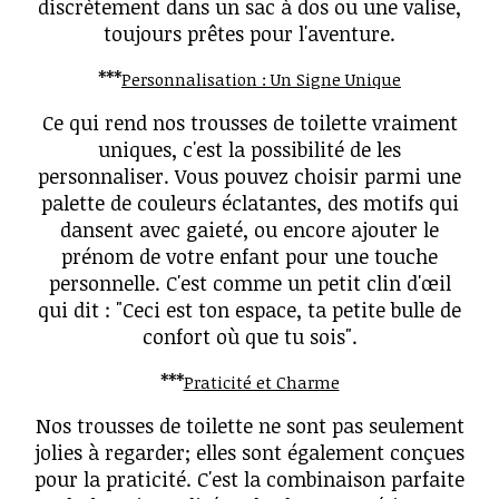
discrètement dans un sac à dos ou une valise,
toujours prêtes pour l'aventure.
***
Personnalisation : Un Signe Unique
Ce qui rend nos trousses de toilette vraiment
uniques, c'est la possibilité de les
personnaliser. Vous pouvez choisir parmi une
palette de couleurs éclatantes, des motifs qui
dansent avec gaieté, ou encore ajouter le
prénom de votre enfant pour une touche
personnelle. C'est comme un petit clin d'œil
qui dit : "Ceci est ton espace, ta petite bulle de
confort où que tu sois".
***
Praticité et Charme
Nos trousses de toilette ne sont pas seulement
jolies à regarder; elles sont également conçues
pour la praticité. C'est la combinaison parfaite