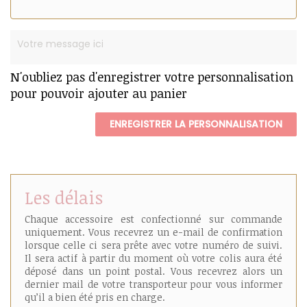
N'oubliez pas d'enregistrer votre personnalisation
pour pouvoir ajouter au panier
ENREGISTRER LA PERSONNALISATION
Les délais
Chaque accessoire est confectionné sur commande
uniquement. Vous recevrez un e-mail de confirmation
lorsque celle ci sera prête avec votre numéro de suivi.
Il sera actif à partir du moment où votre colis aura été
déposé dans un point postal. Vous recevrez alors un
dernier mail de votre transporteur pour vous informer
qu’il a bien été pris en charge.