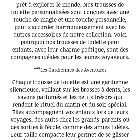
prêt à explorer le monde. Nos trousses de
toilette personnalisées sont conçues avec une
touche de magie et une touche personnelle,
pour s'accorder harmonieusement avec les
autres accessoires de notre collection. Voici
pourquoi nos trousses de toilette pour
enfants, avec leur charme poétique, sont des
compagnes idéales pour les jeunes voyageurs.
***
Les Gardiennes des Aventures
Chaque trousse de toilette est une gardienne
silencieuse, veillant sur les brosses à dents, les
savons parfumés et les petits trésors qui
rendent le rituel du matin et du soir spécial.
Elles accompagnent vos enfants lors de leurs
voyages, des nuits chez les grands-parents ou
des sorties à l'école, comme des amies fidèles.
Leur taille compacte leur permet de se glisser