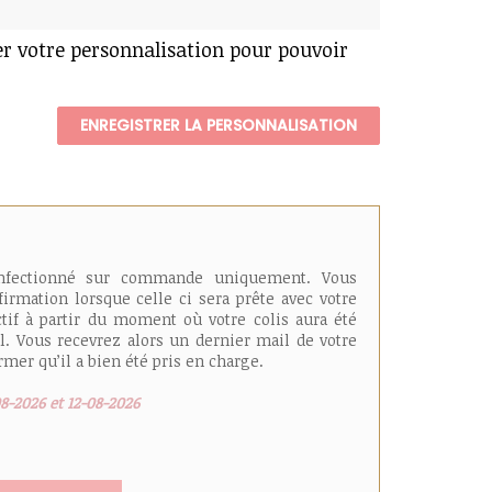
er votre personnalisation pour pouvoir
ENREGISTRER LA PERSONNALISATION
onfectionné sur commande uniquement. Vous
irmation lorsque celle ci sera prête avec votre
ctif à partir du moment où votre colis aura été
l. Vous recevrez alors un dernier mail de votre
mer qu’il a bien été pris en charge.
08-2026 et 12-08-2026