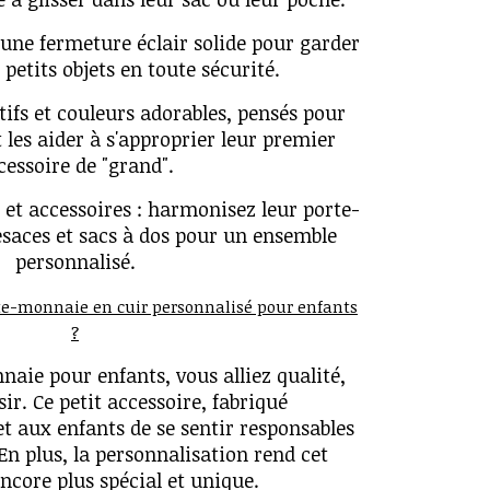
 une fermeture éclair solide pour garder
 petits objets en toute sécurité.
tifs et couleurs adorables, pensés pour
 les aider à s'approprier leur premier
cessoire de "grand".
 et accessoires : harmonisez leur porte-
saces et sacs à dos pour un ensemble
personnalisé.
rte-monnaie en cuir personnalisé pour enfants
?
aie pour enfants, vous alliez qualité,
sir. Ce petit accessoire, fabriqué
t aux enfants de se sentir responsables
En plus, la personnalisation rend cet
ncore plus spécial et unique.