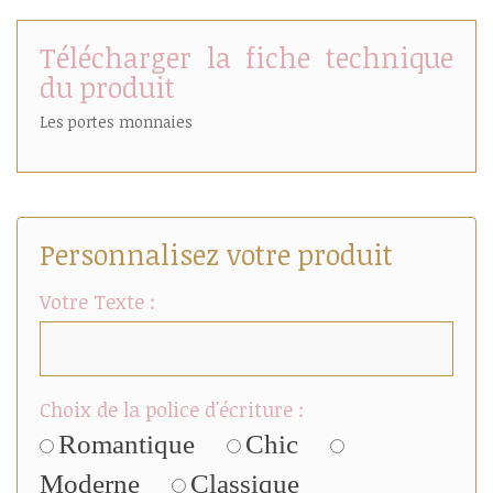
Télécharger la fiche technique
du produit
Les portes monnaies
Personnalisez votre produit
Votre Texte :
Choix de la police d'écriture :
Romantique
Chic
Moderne
Classique