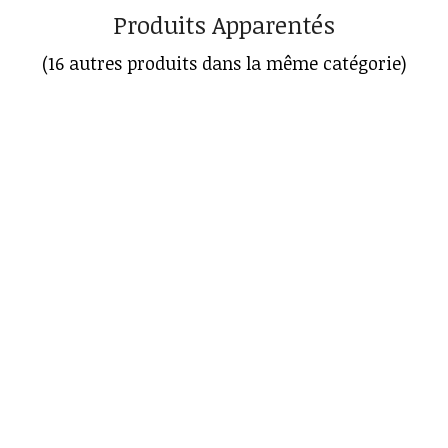
Produits Apparentés
(16 autres produits dans la même catégorie)