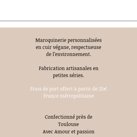
Maroquinerie personnalisées
en cuir végane, respectueuse
de l’environnement.
Fabrication artisanales en
petites séries.
Frais de port offert à partir de 25€
France métropolitaine
Confectionné près de
Toulouse
Avec Amour et passion