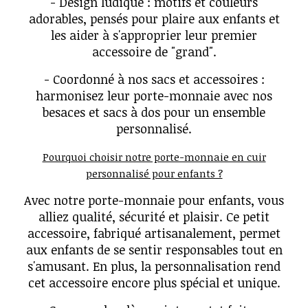
- Design ludique : motifs et couleurs
adorables, pensés pour plaire aux enfants et
les aider à s'approprier leur premier
accessoire de "grand".
- Coordonné à nos sacs et accessoires :
harmonisez leur porte-monnaie avec nos
besaces et sacs à dos pour un ensemble
personnalisé.
Pourquoi choisir notre porte-monnaie en cuir
personnalisé pour enfants ?
Avec notre porte-monnaie pour enfants, vous
alliez qualité, sécurité et plaisir. Ce petit
accessoire, fabriqué artisanalement, permet
aux enfants de se sentir responsables tout en
s'amusant. En plus, la personnalisation rend
cet accessoire encore plus spécial et unique.