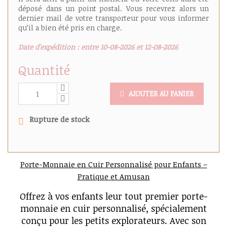
déposé dans un point postal. Vous recevrez alors un
dernier mail de votre transporteur pour vous informer
qu’il a bien été pris en charge.
Date d'expédition : entre 10-08-2026 et 12-08-2026
Quantité
AJOUTER AU PANIER
Rupture de stock
Porte-Monnaie en Cuir Personnalisé pour Enfants –
Pratique et Amusan
Offrez à vos enfants leur tout premier porte-
monnaie en cuir personnalisé, spécialement
conçu pour les petits explorateurs. Avec son