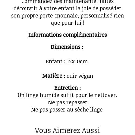
Commandez dès maintenantet faites
découvrir à votre enfant la joie de posséder
son propre porte-monnaie, personnalisé rien
que pour lui !
Informations complémentaires
Dimensions :
Enfant : 12x10cm
Matière :
cuir végan
Entretien :
Un linge humide suffit pour le nettoyer.
Ne pas repasser
Ne pas passer au sèche linge
Vous Aimerez Aussi