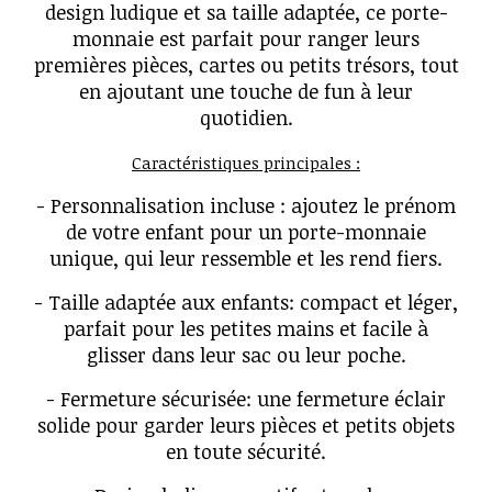
design ludique et sa taille adaptée, ce porte-
monnaie est parfait pour ranger leurs
premières pièces, cartes ou petits trésors, tout
en ajoutant une touche de fun à leur
quotidien.
Caractéristiques principales :
- Personnalisation incluse : ajoutez le prénom
de votre enfant pour un porte-monnaie
unique, qui leur ressemble et les rend fiers.
- Taille adaptée aux enfants: compact et léger,
parfait pour les petites mains et facile à
glisser dans leur sac ou leur poche.
- Fermeture sécurisée: une fermeture éclair
solide pour garder leurs pièces et petits objets
en toute sécurité.