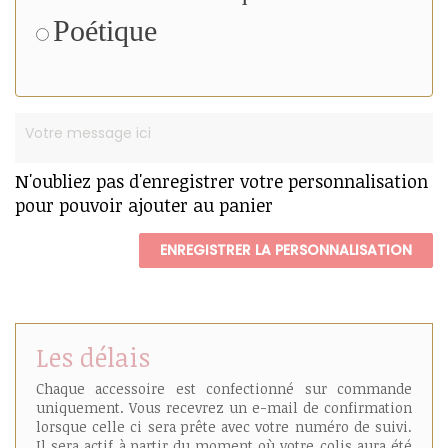
Poétique
N'oubliez pas d'enregistrer votre personnalisation
pour pouvoir ajouter au panier
ENREGISTRER LA PERSONNALISATION
Les délais
Chaque accessoire est confectionné sur commande
uniquement. Vous recevrez un e-mail de confirmation
lorsque celle ci sera prête avec votre numéro de suivi.
Il sera actif à partir du moment où votre colis aura été